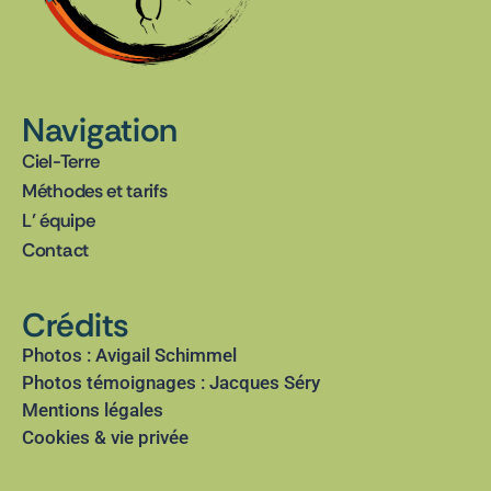
Navigation
Ciel-Terre
Méthodes et tarifs
L’ équipe
Contact
Crédits
Photos : Avigail Schimmel
Photos témoignages : Jacques Séry
Mentions légales
Cookies & vie privée