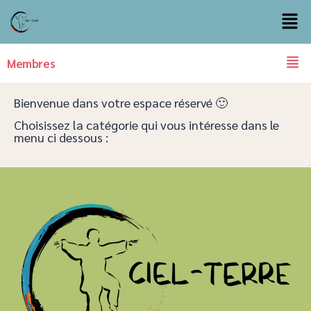
Membres
Bienvenue dans votre espace réservé 🙂
Choisissez la catégorie qui vous intéresse dans le
menu ci dessous :​​