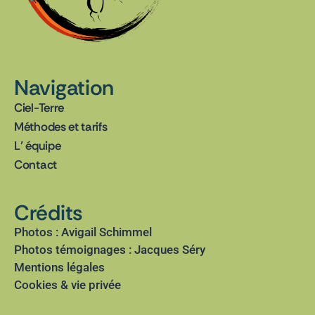
Navigation
Ciel-Terre
Méthodes et tarifs
L’ équipe
Contact
Crédits
Photos : Avigail Schimmel
Photos témoignages : Jacques Séry
Mentions légales
Cookies & vie privée