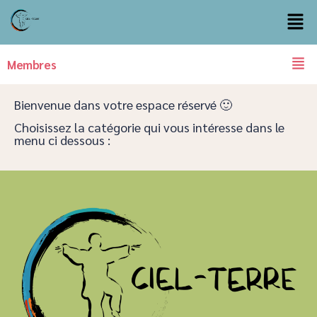
Membres
Bienvenue dans votre espace réservé 🙂
Choisissez la catégorie qui vous intéresse dans le
menu ci dessous :​​