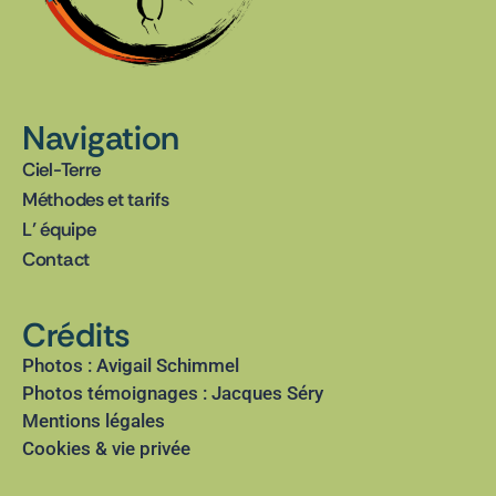
Navigation
Ciel-Terre
Méthodes et tarifs
L’ équipe
Contact
Crédits
Photos : Avigail Schimmel
Photos témoignages : Jacques Séry
Mentions légales
Cookies & vie privée