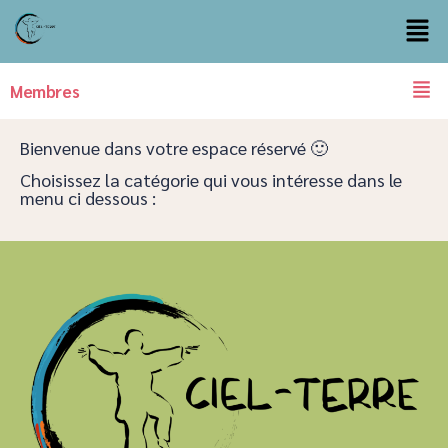
Membres
Bienvenue dans votre espace réservé 🙂
Choisissez la catégorie qui vous intéresse dans le
menu ci dessous :​​