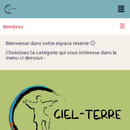
Membres
Bienvenue dans votre espace réservé 🙂
Choisissez la catégorie qui vous intéresse dans le
menu ci dessous :​​