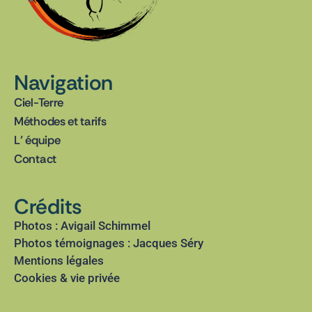
Navigation
Ciel-Terre
Méthodes et tarifs
L’ équipe
Contact
Crédits
Photos : Avigail Schimmel
Photos témoignages : Jacques Séry
Mentions légales
Cookies & vie privée