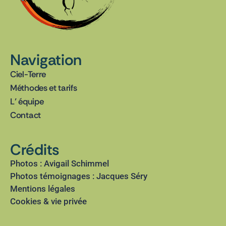
Navigation
Ciel-Terre
Méthodes et tarifs
L’ équipe
Contact
Crédits
Photos : Avigail Schimmel
Photos témoignages : Jacques Séry
Mentions légales
Cookies & vie privée