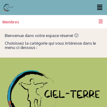
Membres
Bienvenue dans votre espace réservé 🙂
Choisissez la catégorie qui vous intéresse dans le
menu ci dessous :​​