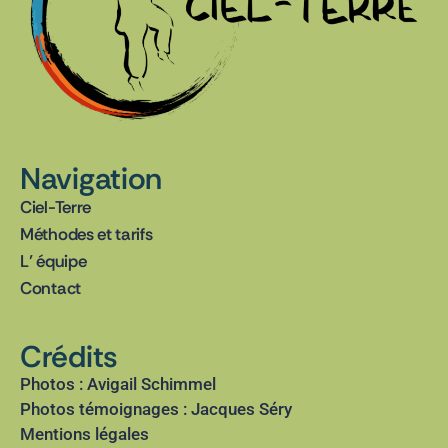
Navigation
Ciel-Terre
Méthodes et tarifs
L’ équipe
Contact
Crédits
Photos : Avigail Schimmel
Photos témoignages : Jacques Séry
Mentions légales