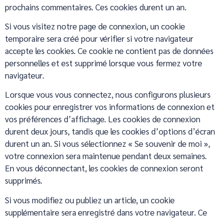
prochains commentaires. Ces cookies durent un an.
Si vous visitez notre page de connexion, un cookie
temporaire sera créé pour vérifier si votre navigateur
accepte les cookies. Ce cookie ne contient pas de données
personnelles et est supprimé lorsque vous fermez votre
navigateur.
Lorsque vous vous connectez, nous configurons plusieurs
cookies pour enregistrer vos informations de connexion et
vos préférences d’affichage. Les cookies de connexion
durent deux jours, tandis que les cookies d’options d’écran
durent un an. Si vous sélectionnez « Se souvenir de moi »,
votre connexion sera maintenue pendant deux semaines.
En vous déconnectant, les cookies de connexion seront
supprimés.
Si vous modifiez ou publiez un article, un cookie
supplémentaire sera enregistré dans votre navigateur. Ce