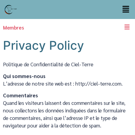
Membres
Privacy Policy
Politique de Confidentialité de Ciel-Terre
Qui sommes-nous
L’adresse de notre site web est : http://ciel-terre.com.
Commentaires
Quand les visiteurs laissent des commentaires sur le site,
nous collectons les données indiquées dans le formulaire
de commentaires, ainsi que l’adresse IP et le type de
navigateur pour aider à la détection de spam.