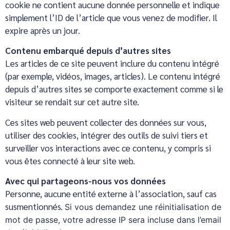
cookie ne contient aucune donnée personnelle et indique
simplement l’ID de l’article que vous venez de modifier. Il
expire après un jour.
Contenu embarqué depuis d’autres sites
Les articles de ce site peuvent inclure du contenu intégré
(par exemple, vidéos, images, articles). Le contenu intégré
depuis d’autres sites se comporte exactement comme si le
visiteur se rendait sur cet autre site.
Ces sites web peuvent collecter des données sur vous,
utiliser des cookies, intégrer des outils de suivi tiers et
surveiller vos interactions avec ce contenu, y compris si
vous êtes connecté à leur site web.
Avec qui partageons-nous vos données
Personne, aucune entité externe à l’association, sauf cas
susmentionnés.
Si vous demandez une réinitialisation de
mot de passe, votre adresse IP sera incluse dans l’email