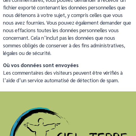
fichier exporté contenant les données personnelles que
nous détenons à votre sujet, y compris celles que vous
nous avez fournies. Vous pouvez également demander que
nous effacions toutes les données personnelles vous
concernant. Cela n’inclut pas les données que nous
sommes obligés de conserver à des fins administratives,
légales ou de sécurité.
Où vos données sont envoyées
Les commentaires des visiteurs peuvent être vérifiés à
l’aide d’un service automatisé de détection de spam.