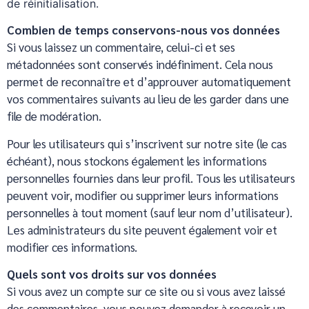
de réinitialisation.
Combien de temps conservons-nous vos données
Si vous laissez un commentaire, celui-ci et ses
métadonnées sont conservés indéfiniment. Cela nous
permet de reconnaître et d’approuver automatiquement
vos commentaires suivants au lieu de les garder dans une
file de modération.
Pour les utilisateurs qui s’inscrivent sur notre site (le cas
échéant), nous stockons également les informations
personnelles fournies dans leur profil. Tous les utilisateurs
peuvent voir, modifier ou supprimer leurs informations
personnelles à tout moment (sauf leur nom d’utilisateur).
Les administrateurs du site peuvent également voir et
modifier ces informations.
Quels sont vos droits sur vos données
Si vous avez un compte sur ce site ou si vous avez laissé
des commentaires, vous pouvez demander à recevoir un