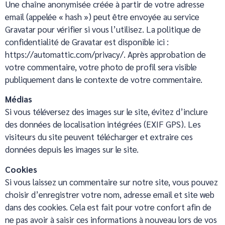
Une chaîne anonymisée créée à partir de votre adresse
email (appelée « hash ») peut être envoyée au service
Gravatar pour vérifier si vous l’utilisez. La politique de
confidentialité de Gravatar est disponible ici :
https://automattic.com/privacy/. Après approbation de
votre commentaire, votre photo de profil sera visible
publiquement dans le contexte de votre commentaire.
Médias
Si vous téléversez des images sur le site, évitez d’inclure
des données de localisation intégrées (EXIF GPS). Les
visiteurs du site peuvent télécharger et extraire ces
données depuis les images sur le site.
Cookies
Si vous laissez un commentaire sur notre site, vous pouvez
choisir d’enregistrer votre nom, adresse email et site web
dans des cookies. Cela est fait pour votre confort afin de
ne pas avoir à saisir ces informations à nouveau lors de vos