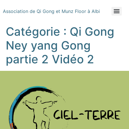
Association de Qi Gong et Munz Floor à Albi
Catégorie :
Qi Gong
Ney yang Gong
partie 2 Vidéo 2