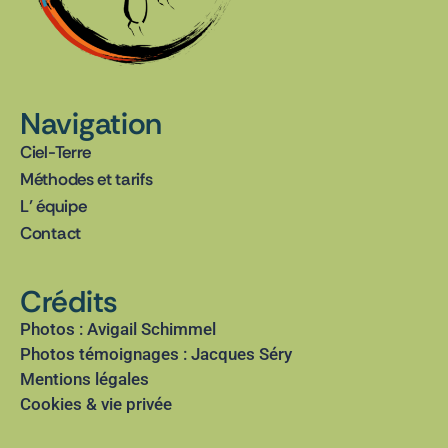
Navigation
Ciel-Terre
Méthodes et tarifs
L’ équipe
Contact
Crédits
Photos : Avigail Schimmel
Photos témoignages : Jacques Séry
Mentions légales
Cookies & vie privée