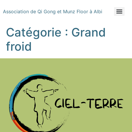
Association de Qi Gong et Munz Floor à Albi
Catégorie :
Grand
froid