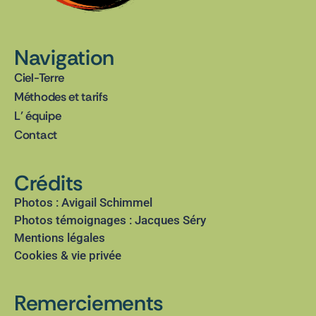
Navigation
Ciel-Terre
Méthodes et tarifs
L’ équipe
Contact
Crédits
Photos : Avigail Schimmel
Photos témoignages : Jacques Séry
Mentions légales
Cookies & vie privée
Remerciements