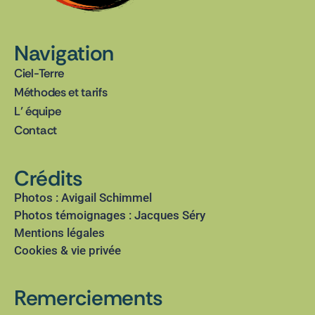
Navigation
Ciel-Terre
Méthodes et tarifs
L’ équipe
Contact
Crédits
Photos : Avigail Schimmel
Photos témoignages : Jacques Séry
Mentions légales
Cookies & vie privée
Remerciements