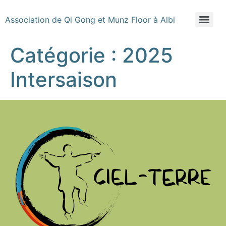
Association de Qi Gong et Munz Floor à Albi
Catégorie :
2025
Intersaison