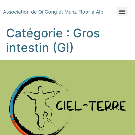
Association de Qi Gong et Munz Floor à Albi
Catégorie :
Gros
intestin (GI)