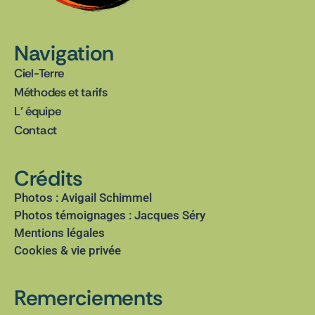
Navigation
Ciel-Terre
Méthodes et tarifs
L’ équipe
Contact
Crédits
Photos : Avigail Schimmel
Photos témoignages : Jacques Séry
Mentions légales
Cookies & vie privée
Remerciements